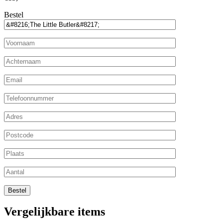
Bestel
Vergelijkbare items